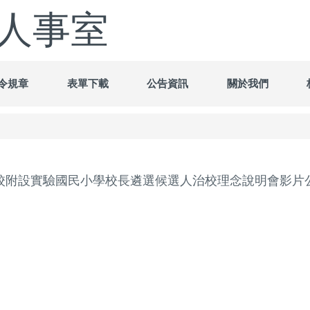
人事室
令規章
表單下載
公告資訊
關於我們
校附設實驗國民小學校長遴選候選人治校理念說明會影片