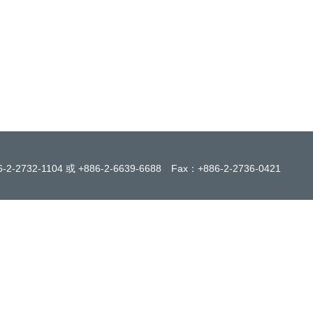
-2-2732-1104 或 +886-2-6639-6688 Fax：+886-2-273