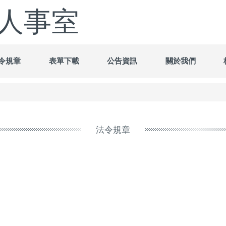
人事室
令規章
表單下載
公告資訊
關於我們
法令規章